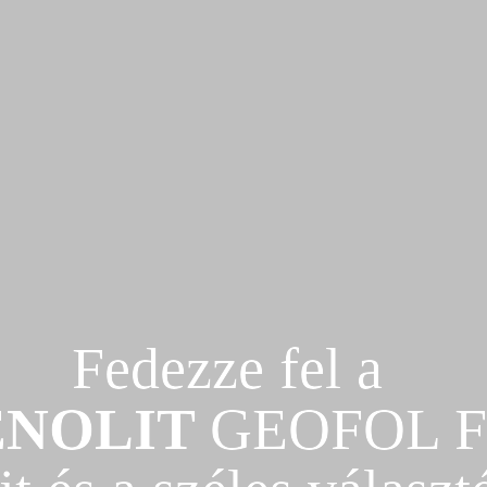
NOLIT 
GEOFOL FH