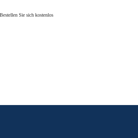
tellen Sie sich kostenlos 
uns