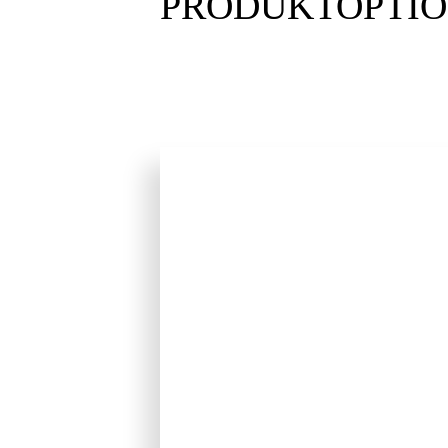
PRODUKTOPTI